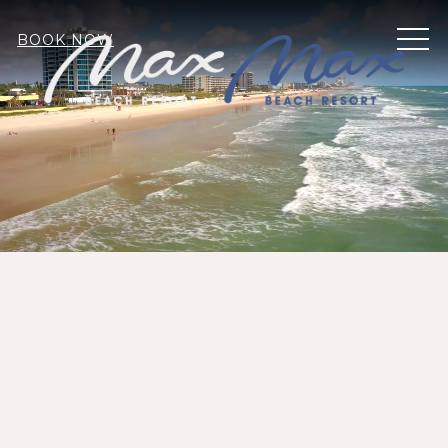
MEN
BOOK NOW