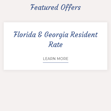
Featured Offers
Florida & Georgia Resident
Rate
LEARN MORE
REMISE EN