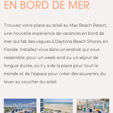
EN BORD DE MER
Trouvez votre place au soleil au Max Beach Resort,
une nouvelle expérience de vacances en bord de
mer qui fait des vagues à Daytona Beach Shores, en
Floride. Installez-vous dans un endroit qui vous
ressemble, pour un week-end ou un séjour de
longue durée, où il y a de la place pour tout le
monde et de l'espace pour créer des souvenirs, du
lever au coucher du soleil.