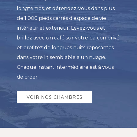
longtemps, et détendez-vous dans plus
de 1 000 pieds carrés d'espace de vie
intérieur et extérieur. Levez-vous et
brillez avec un café sur votre balcon privé
et profitez de longues nuits reposantes
dans votre lit semblable à un nuage.
Chaque instant intermédiaire est à vous
de créer.
VOIR NOS CHAMBRES