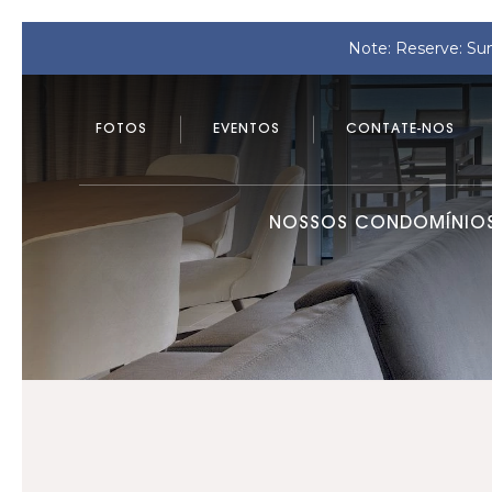
Note: Reserve: Su
FOTOS
EVENTOS
CONTATE-NOS
NOSSOS CONDOMÍNIO
Previous slide