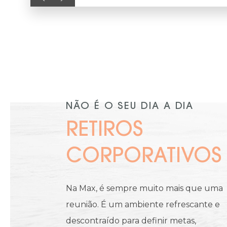
NÃO É O SEU DIA A DIA
RETIROS
CORPORATIVOS
Na Max, é sempre muito mais que uma
reunião. É um ambiente refrescante e
descontraído para definir metas,